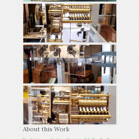
About this Work