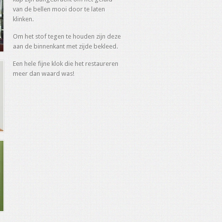
van de bellen mooi door te laten
klinken.
Om het stof tegen te houden zijn deze
aan de binnenkant met zijde bekleed.
Een hele fijne klok die het restaureren
meer dan waard was!