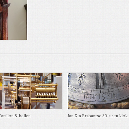
Carillon 8-bellen
Jan Kin Brabantse 30-uren klok