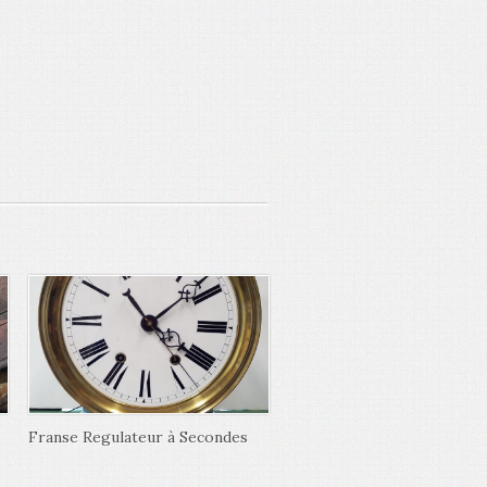
Franse Regulateur à Secondes